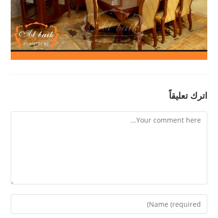
اترك تعليقاً
Comment
Enter
your