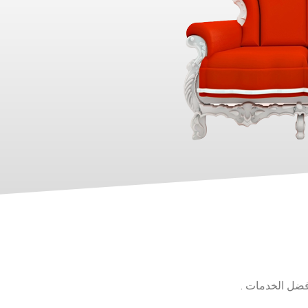
فضل الخدمات .