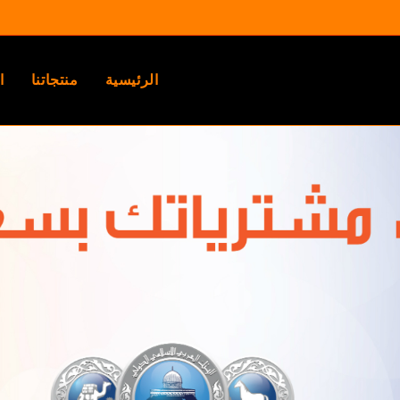
الرئيسية
منتجاتنا
ا