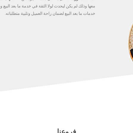
معها وذلك لم يكن ليحدث لولا الثقة في خدمة ما بعد البيع
خدمات ما بعد البيع لضمان راحة العميل وتلبية متطلباته.
فروعنا