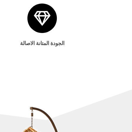
الجودة المتانة الاصالة