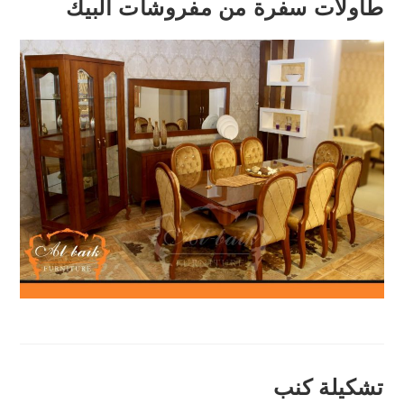
طاولات سفرة من مفروشات البيك
تشكيلة كنب