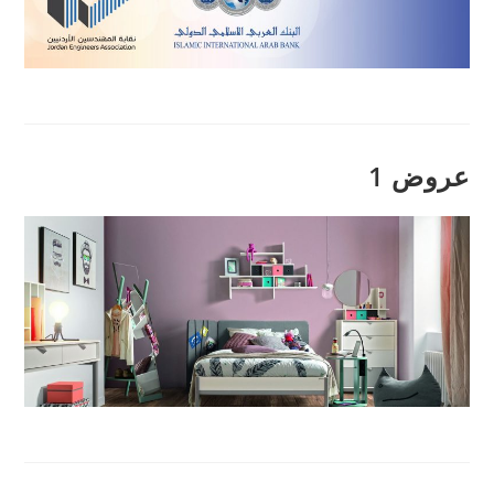
عروض 1