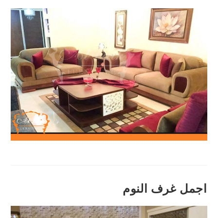
اجمل غرف النوم