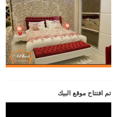
تم افتتاح موقع البيك